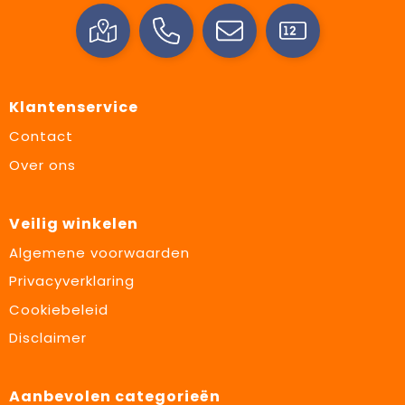
Klantenservice
Contact
Over ons
Veilig winkelen
Algemene voorwaarden
Privacyverklaring
Cookiebeleid
Disclaimer
Aanbevolen categorieën