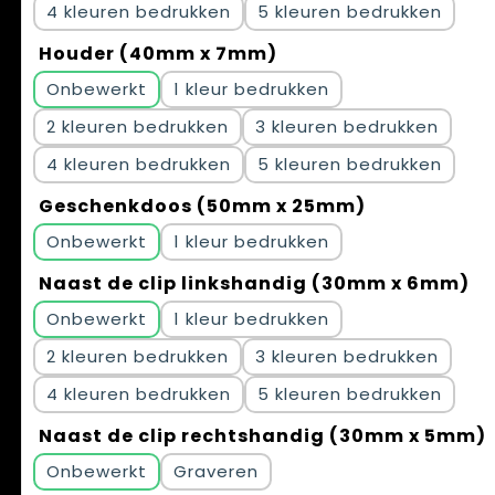
4
5
Houder (40mm x 7mm)
Onbewerkt
1
2
3
4
5
Geschenkdoos (50mm x 25mm)
Onbewerkt
1
Naast de clip linkshandig (30mm x 6mm)
Onbewerkt
1
2
3
4
5
Naast de clip rechtshandig (30mm x 5mm)
Onbewerkt
Graveren