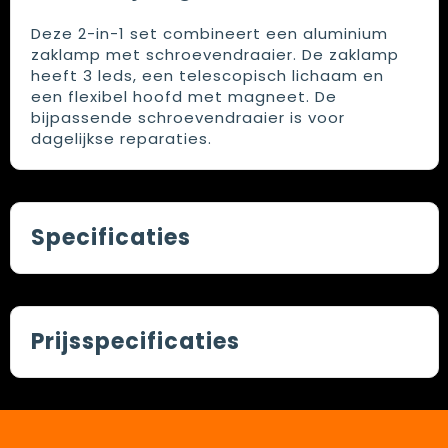
Deze 2-in-1 set combineert een aluminium
zaklamp met schroevendraaier. De zaklamp
heeft 3 leds, een telescopisch lichaam en
een flexibel hoofd met magneet. De
bijpassende schroevendraaier is voor
dagelijkse reparaties.
Specificaties
Prijsspecificaties