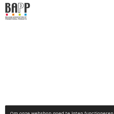
Om onze webshop goed te laten functioneren