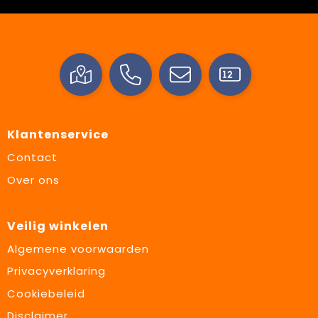
Klantenservice
Contact
Over ons
Veilig winkelen
Algemene voorwaarden
Privacyverklaring
Cookiebeleid
Disclaimer