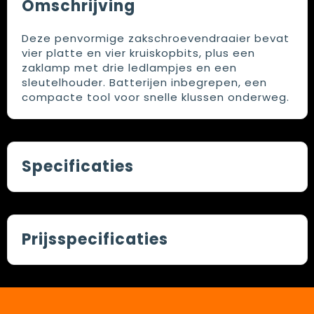
Omschrijving
Deze penvormige zakschroevendraaier bevat
vier platte en vier kruiskopbits, plus een
zaklamp met drie ledlampjes en een
sleutelhouder. Batterijen inbegrepen, een
compacte tool voor snelle klussen onderweg.
Specificaties
Prijsspecificaties