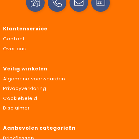
Klantenservice
Contact
Over ons
Veilig winkelen
Algemene voorwaarden
Privacyverklaring
Cookiebeleid
Disclaimer
Aanbevolen categorieën
Drinkflessen