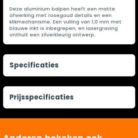
Deze aluminium balpen heeft een matte
afwerking met rosegoud details en een
klikmechanisme. Een vulling van 1,0 mm met
blauwe inkt is inbegrepen, en lasergraving
onthult een zilverkleurig ontwerp.
Specificaties
Prijsspecificaties
Anderen bekeken ook