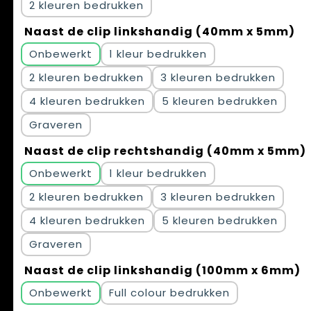
2
Naast de clip linkshandig (40mm x 5mm)
Onbewerkt
1
2
3
4
5
Graveren
Naast de clip rechtshandig (40mm x 5mm)
Onbewerkt
1
2
3
4
5
Graveren
Naast de clip linkshandig (100mm x 6mm)
Onbewerkt
Full colour