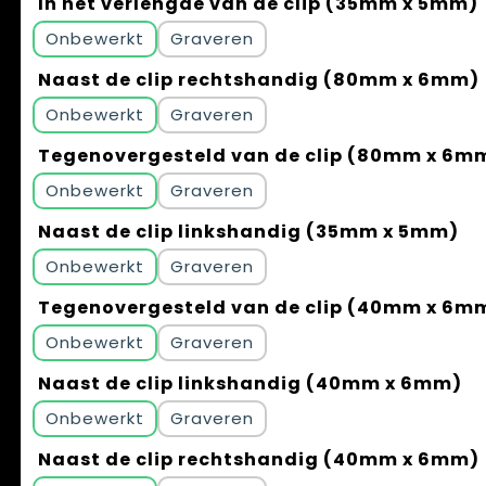
In het verlengde van de clip (35mm x 5mm)
Onbewerkt
Graveren
Naast de clip rechtshandig (80mm x 6mm)
Onbewerkt
Graveren
Tegenovergesteld van de clip (80mm x 6m
Onbewerkt
Graveren
Naast de clip linkshandig (35mm x 5mm)
Onbewerkt
Graveren
Tegenovergesteld van de clip (40mm x 6m
Onbewerkt
Graveren
Naast de clip linkshandig (40mm x 6mm)
Onbewerkt
Graveren
Naast de clip rechtshandig (40mm x 6mm)