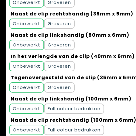
Onbewerkt
Graveren
Naast de clip rechtshandig (35mm x 5mm)
Onbewerkt
Graveren
Naast de clip linkshandig (80mm x 6mm)
Onbewerkt
Graveren
In het verlengde van de clip (40mm x 6mm)
Onbewerkt
Graveren
Tegenovergesteld van de clip (35mm x 5m
Onbewerkt
Graveren
Naast de clip linkshandig (100mm x 6mm)
Onbewerkt
Full colour
Naast de clip rechtshandig (100mm x 6mm
Onbewerkt
Full colour