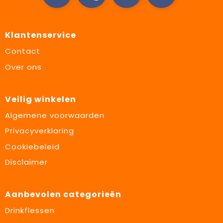
Klantenservice
Contact
Over ons
Veilig winkelen
Algemene voorwaarden
Privacyverklaring
Cookiebeleid
Disclaimer
Aanbevolen categorieën
Drinkflessen