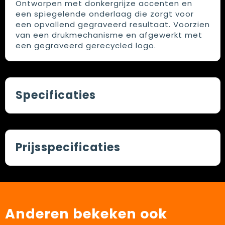
Ontworpen met donkergrijze accenten en
een spiegelende onderlaag die zorgt voor
een opvallend gegraveerd resultaat. Voorzien
van een drukmechanisme en afgewerkt met
een gegraveerd gerecycled logo.
Specificaties
Prijsspecificaties
Anderen bekeken ook