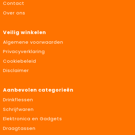
Contact
Over ons
Veilig winkelen
Algemene voorwaarden
Privacyverklaring
Cookiebeleid
Disclaimer
Aanbevolen categorieën
Drinkflessen
Schrijfwaren
Elektronica en Gadgets
Draagtassen