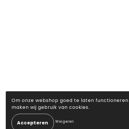
Om onze webshop goed te laten functioneren
maken wij gebruik van cookies.
Weigeren