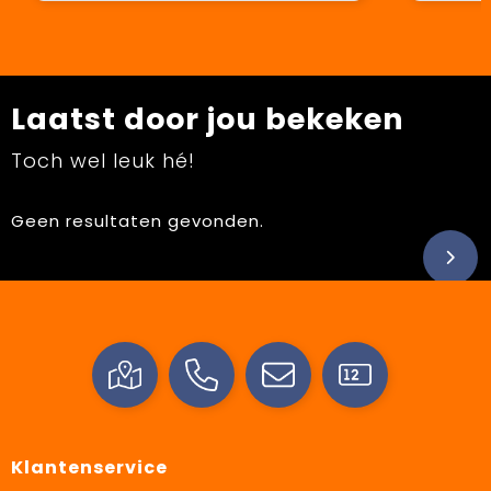
Laatst door jou bekeken
Toch wel leuk hé!
Geen resultaten gevonden.
Klantenservice