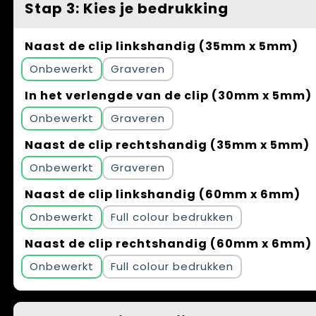
Stap 3: Kies je bedrukking
Naast de clip linkshandig (35mm x 5mm)
Onbewerkt
Graveren
In het verlengde van de clip (30mm x 5mm)
Onbewerkt
Graveren
Naast de clip rechtshandig (35mm x 5mm)
Onbewerkt
Graveren
Naast de clip linkshandig (60mm x 6mm)
Onbewerkt
Full colour
Naast de clip rechtshandig (60mm x 6mm)
Onbewerkt
Full colour