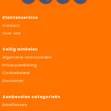
Klantenservice
Contact
Over ons
Veilig winkelen
Algemene voorwaarden
Privacyverklaring
Cookiebeleid
Disclaimer
Aanbevolen categorieën
Drinkflessen