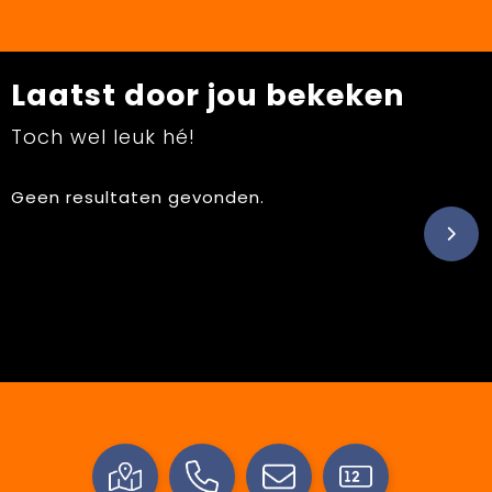
Laatst door jou bekeken
Toch wel leuk hé!
Geen resultaten gevonden.