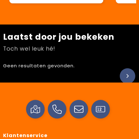
Laatst door jou bekeken
Toch wel leuk hé!
Geen resultaten gevonden.
Klantenservice