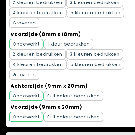
2
3
4
5
Graveren
Voorzijde (8mm x 18mm)
Onbewerkt
1
2
3
4
5
Graveren
Achterzijde (9mm x 20mm)
Onbewerkt
Full colour
Voorzijde (9mm x 20mm)
Onbewerkt
Full colour