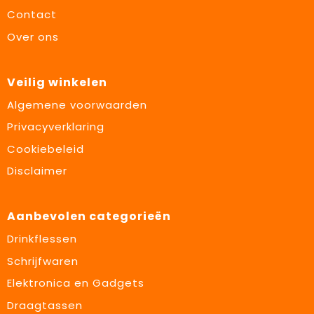
Contact
Over ons
Veilig winkelen
Algemene voorwaarden
Privacyverklaring
Cookiebeleid
Disclaimer
Aanbevolen categorieën
Drinkflessen
Schrijfwaren
Elektronica en Gadgets
Draagtassen