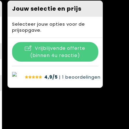
Jouw selectie en prijs
Selecteer jouw opties voor de
prijsopgave.
Vrijblijvende offerte
(binnen 4u reactie)
4,9/5
| 1
beoordelingen