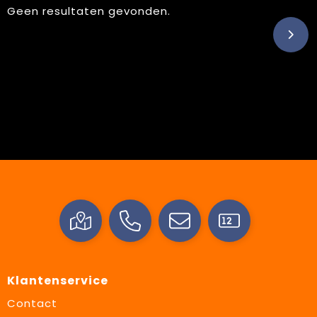
Geen resultaten gevonden.
Klantenservice
Contact