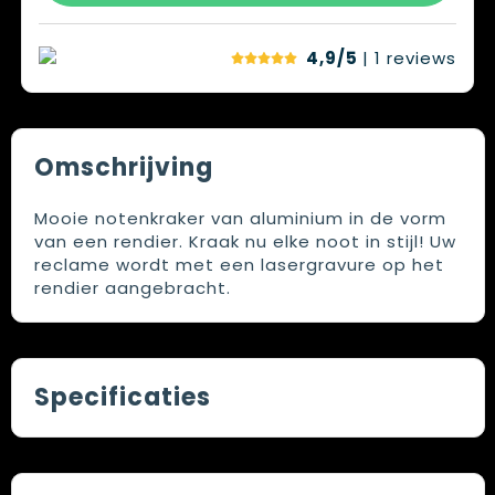
4,9/5
| 1
reviews
Omschrijving
Mooie notenkraker van aluminium in de vorm
van een rendier. Kraak nu elke noot in stijl! Uw
reclame wordt met een lasergravure op het
rendier aangebracht.
Specificaties