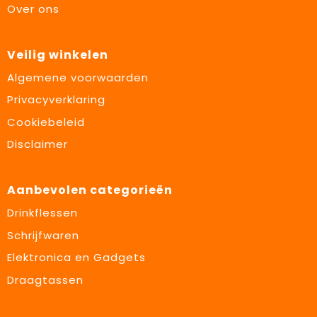
Over ons
Veilig winkelen
Algemene voorwaarden
Privacyverklaring
Cookiebeleid
Disclaimer
Aanbevolen categorieën
Drinkflessen
Schrijfwaren
Elektronica en Gadgets
Draagtassen