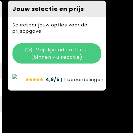
Jouw selectie en prijs
Selecteer jouw opties voor de
prijsopgave.
Vrijblijvende offerte
(binnen 4u reactie)
4,9/5
| 1
beoordelingen