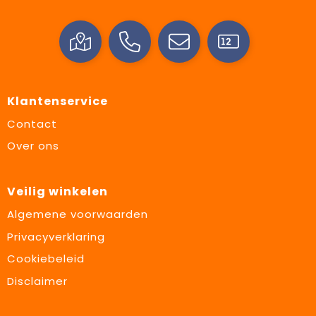
Klantenservice
Contact
Over ons
Veilig winkelen
Algemene voorwaarden
Privacyverklaring
Cookiebeleid
Disclaimer