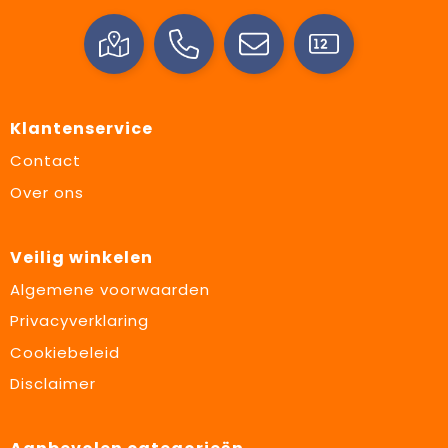
Klantenservice
Contact
Over ons
Veilig winkelen
Algemene voorwaarden
Privacyverklaring
Cookiebeleid
Disclaimer