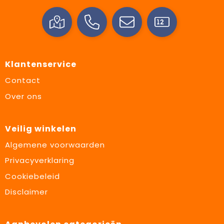
Klantenservice
Contact
Over ons
Veilig winkelen
Algemene voorwaarden
Privacyverklaring
Cookiebeleid
Disclaimer