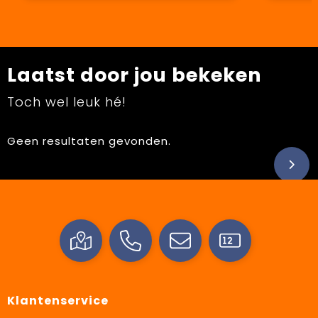
Laatst door jou bekeken
Toch wel leuk hé!
Geen resultaten gevonden.
Klantenservice