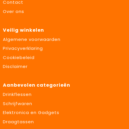
Contact
Over ons
Veilig winkelen
Algemene voorwaarden
Privacyverklaring
Cookiebeleid
Disclaimer
Aanbevolen categorieën
Drinkflessen
Schrijfwaren
Elektronica en Gadgets
Draagtassen