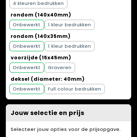
4
rondom (140x40mm)
Onbewerkt
1
rondom (140x35mm)
Onbewerkt
1
voorzijde (15x45mm)
Onbewerkt
Graveren
deksel (diameter: 40mm)
Onbewerkt
Full colour
Jouw selectie en prijs
Selecteer jouw opties voor de prijsopgave.