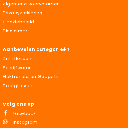
Algemene voorwaarden
Privacyverklaring
Cookiebeleid
Disclaimer
Aanbevolen categorieën
Drinkflessen
Schrijfwaren
Elektronica en Gadgets
Draagtassen
Volg ons op:
Facebook
Instagram