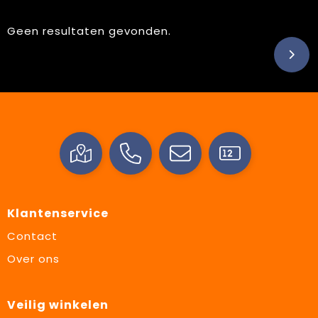
Geen resultaten gevonden.
Klantenservice
Contact
Over ons
Veilig winkelen