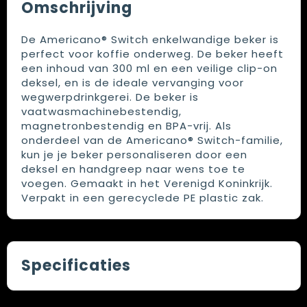
Omschrijving
De Americano® Switch enkelwandige beker is
perfect voor koffie onderweg. De beker heeft
een inhoud van 300 ml en een veilige clip-on
deksel, en is de ideale vervanging voor
wegwerpdrinkgerei. De beker is
vaatwasmachinebestendig,
magnetronbestendig en BPA-vrij. Als
onderdeel van de Americano® Switch-familie,
kun je je beker personaliseren door een
deksel en handgreep naar wens toe te
voegen. Gemaakt in het Verenigd Koninkrijk.
Verpakt in een gerecyclede PE plastic zak.
Specificaties