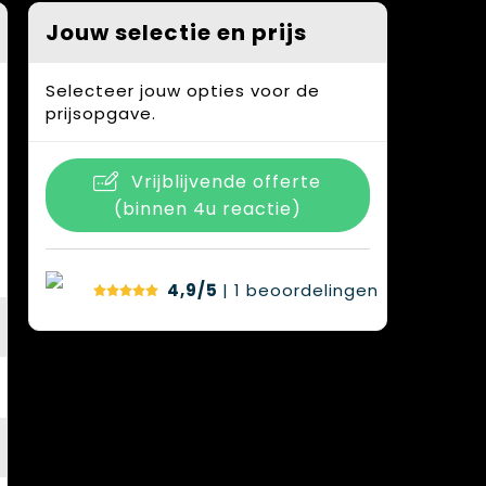
Jouw selectie en prijs
Selecteer jouw opties voor de
prijsopgave.
Vrijblijvende offerte
(binnen 4u reactie)
4,9/5
| 1
beoordelingen