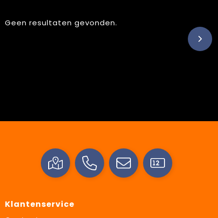
Geen resultaten gevonden.
Klantenservice