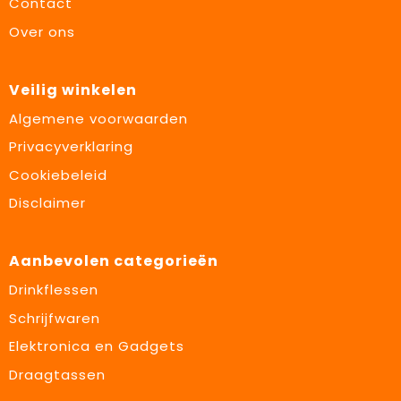
Contact
Over ons
Veilig winkelen
Algemene voorwaarden
Privacyverklaring
Cookiebeleid
Disclaimer
Aanbevolen categorieën
Drinkflessen
Schrijfwaren
Elektronica en Gadgets
Draagtassen