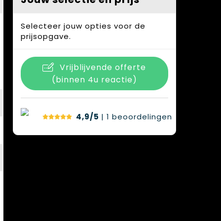
Selecteer jouw opties voor de
prijsopgave.
Vrijblijvende offerte
(binnen 4u reactie)
4,9/5
| 1
beoordelingen