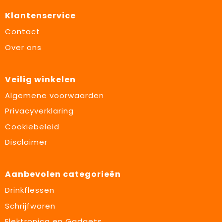
Klantenservice
Contact
Over ons
Veilig winkelen
Algemene voorwaarden
Privacyverklaring
Cookiebeleid
Disclaimer
Aanbevolen categorieën
Drinkflessen
Schrijfwaren
Elektronica en Gadgets