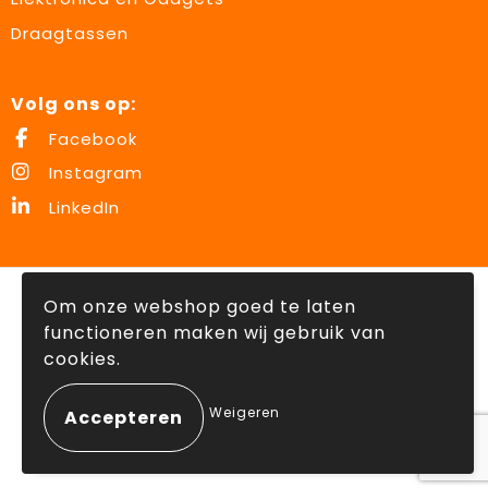
Draagtassen
Volg ons op:
Facebook
Instagram
LinkedIn
© Copyright Lowette Gifts 2026
Om onze webshop goed te laten
functioneren maken wij gebruik van
cookies.
Weigeren