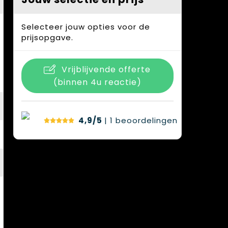
Selecteer jouw opties voor de
prijsopgave.
Vrijblijvende offerte
(binnen 4u reactie)
4,9/5
| 1
beoordelingen