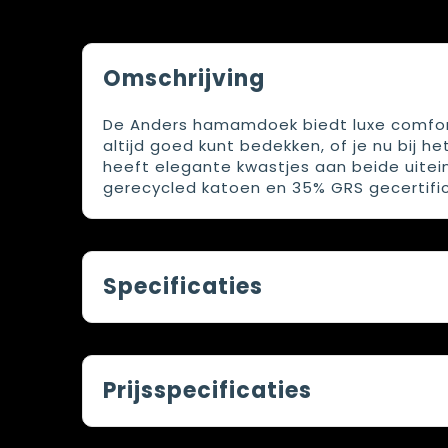
Omschrijving
De Anders hamamdoek biedt luxe comfort
altijd goed kunt bedekken, of je nu bij 
heeft elegante kwastjes aan beide uitei
gerecycled katoen en 35% GRS gecertific
Specificaties
Prijsspecificaties