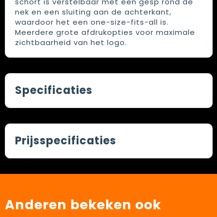
schort is verstelbaar met een gesp rond de
nek en een sluiting aan de achterkant,
waardoor het een one-size-fits-all is.
Meerdere grote afdrukopties voor maximale
zichtbaarheid van het logo.
Specificaties
Prijsspecificaties
Anderen bekeken ook