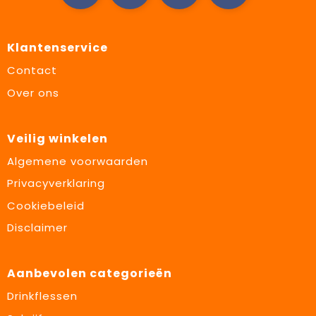
Klantenservice
Contact
Over ons
Veilig winkelen
Algemene voorwaarden
Privacyverklaring
Cookiebeleid
Disclaimer
Aanbevolen categorieën
Drinkflessen