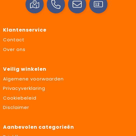
Klantenservice
Contact
Over ons
Veilig winkelen
Algemene voorwaarden
Privacyverklaring
Cookiebeleid
Disclaimer
Aanbevolen categorieën