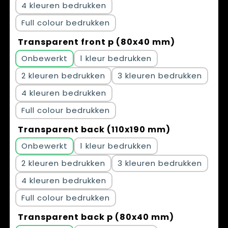
4
Full colour
Transparent front p (80x40 mm)
Onbewerkt
1
2
3
4
Full colour
Transparent back (110x190 mm)
Onbewerkt
1
2
3
4
Full colour
Transparent back p (80x40 mm)