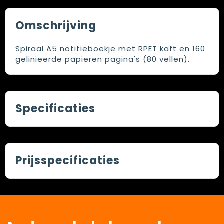
Omschrijving
Spiraal A5 notitieboekje met RPET kaft en 160
gelinieerde papieren pagina's (80 vellen).
Specificaties
Prijsspecificaties