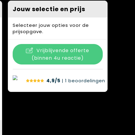
Jouw selectie en prijs
Selecteer jouw opties voor de
prijsopgave.
Vrijblijvende offerte
(binnen 4u reactie)
4,9/5
| 1
beoordelingen