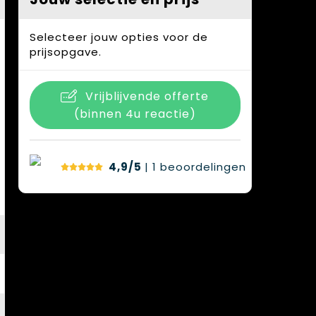
Selecteer jouw opties voor de
prijsopgave.
Vrijblijvende offerte
(binnen 4u reactie)
4,9/5
| 1
beoordelingen