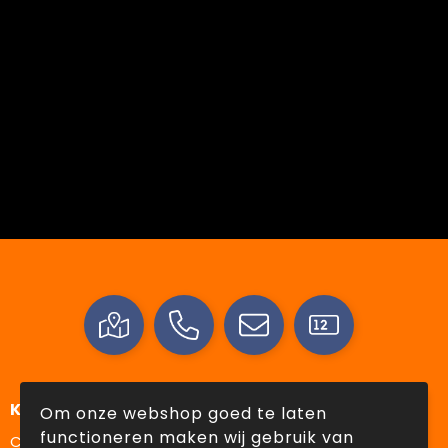
Klantenservice
Om onze webshop goed te laten
functioneren maken wij gebruik van
Contact