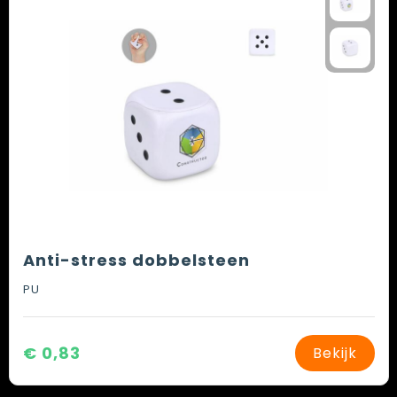
Anti-stress dobbelsteen
PU
€ 0,83
Bekijk