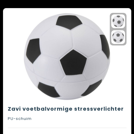
Zavi voetbalvormige stressverlichter
PU-schuim