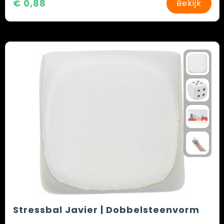
€ 0,88
Bekijk
Stressbal Javier | Dobbelsteenvorm