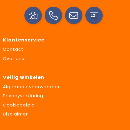
Klantenservice
Contact
Over ons
Veilig winkelen
Algemene voorwaarden
Privacyverklaring
Cookiebeleid
Disclaimer