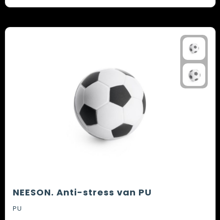
NEESON. Anti-stress van PU
PU