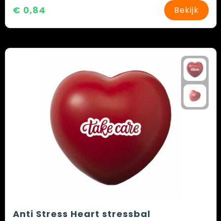
€ 0,84
Bekijk
Anti Stress Heart stressbal