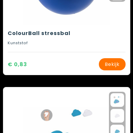
ColourBall stressbal
Kunststof
€ 0,83
Bekijk