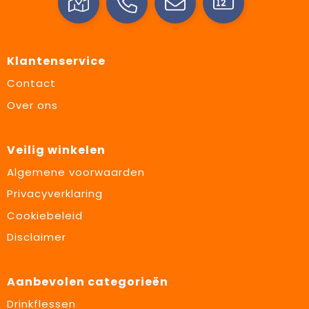
Klantenservice
Contact
Over ons
Veilig winkelen
Algemene voorwaarden
Privacyverklaring
Cookiebeleid
Disclaimer
Aanbevolen categorieën
Drinkflessen