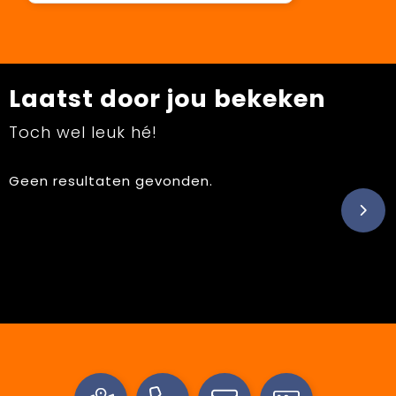
Laatst door jou bekeken
Toch wel leuk hé!
Geen resultaten gevonden.