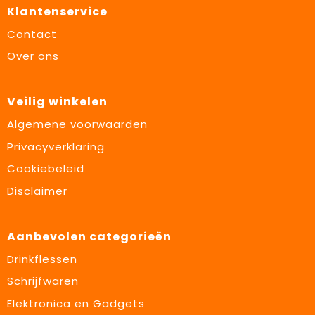
Klantenservice
Contact
Over ons
Veilig winkelen
Algemene voorwaarden
Privacyverklaring
Cookiebeleid
Disclaimer
Aanbevolen categorieën
Drinkflessen
Schrijfwaren
Elektronica en Gadgets