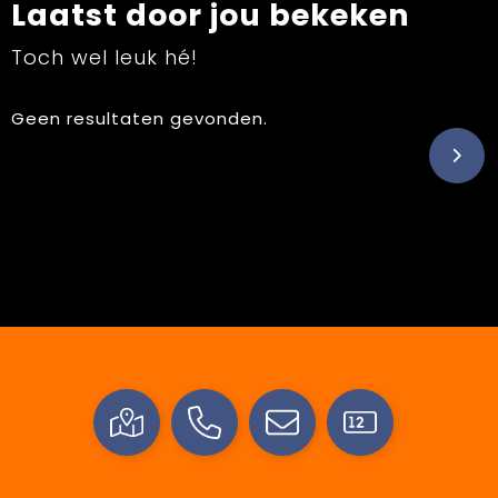
Laatst door jou bekeken
Toch wel leuk hé!
Geen resultaten gevonden.