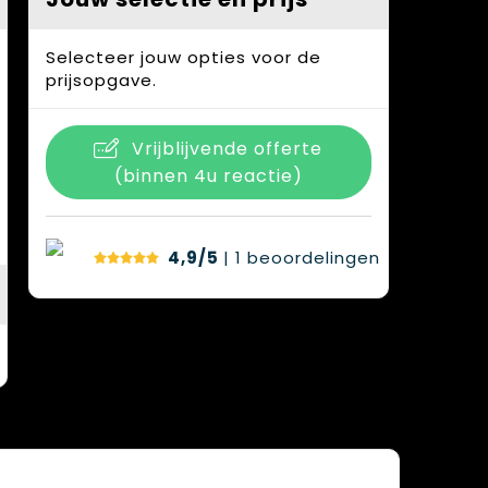
Selecteer jouw opties voor de
prijsopgave.
Vrijblijvende offerte
(binnen 4u reactie)
4,9/5
| 1
beoordelingen