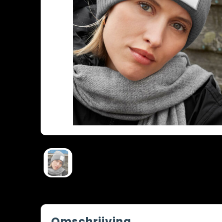
Omschrijving