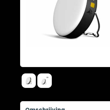
Omschrijving