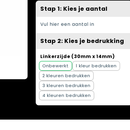
Stap 1: Kies je aantal
Vul hier een aantal in
Stap 2: Kies je bedrukking
Linkerzijde (30mm x 14mm)
Onbewerkt
1
2
3
4