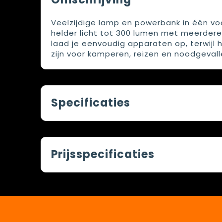
Veelzijdige lamp en powerbank in één vo
helder licht tot 300 lumen met meerdere 
laad je eenvoudig apparaten op, terwijl 
zijn voor kamperen, reizen en noodgevall
Specificaties
Prijsspecificaties