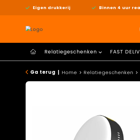
Eigen drukkerij
Binnen 4 uur rea
Relatiegeschenken
FAST DELIV
Ga terug
|
Home
Relatiegeschenken