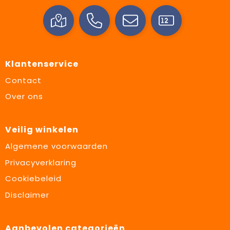
Klantenservice
Contact
Over ons
Veilig winkelen
Algemene voorwaarden
Privacyverklaring
Cookiebeleid
Disclaimer
Aanbevolen categorieën