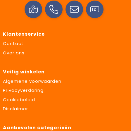
Klantenservice
Contact
Over ons
Veilig winkelen
Algemene voorwaarden
Privacyverklaring
Cookiebeleid
Disclaimer
Aanbevolen categorieën