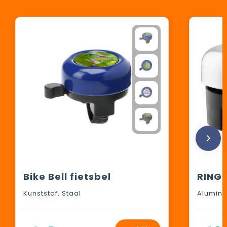
Bike Bell fietsbel
Kunststof, Staal
Alumin