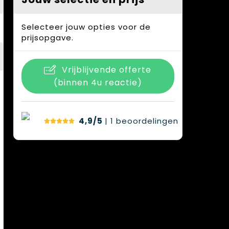
Selecteer jouw opties voor de
prijsopgave.
Vrijblijvende offerte
(binnen 4u reactie)
4,9/5
| 1
beoordelingen