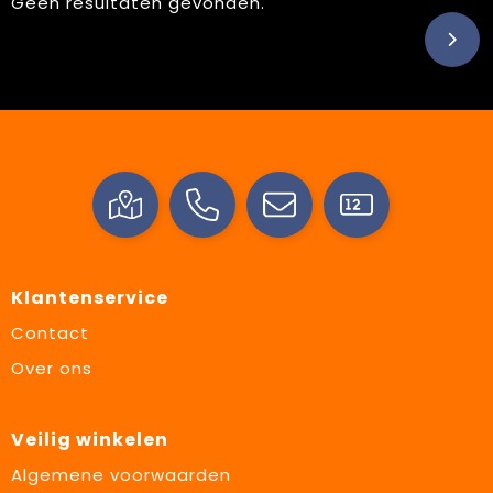
Geen resultaten gevonden.
Klantenservice
Contact
Over ons
Veilig winkelen
Algemene voorwaarden