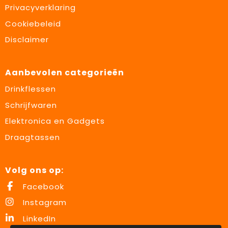
Privacyverklaring
Cookiebeleid
Disclaimer
Aanbevolen categorieën
Drinkflessen
Schrijfwaren
Elektronica en Gadgets
Draagtassen
Volg ons op:
Facebook
Instagram
LinkedIn