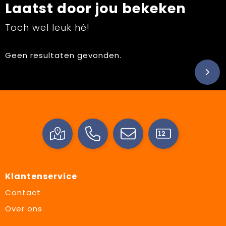
Laatst door jou bekeken
Toch wel leuk hé!
Geen resultaten gevonden.
Klantenservice
Contact
Over ons