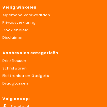
Veilig winkelen
Algemene voorwaarden
Privacyverklaring
Cookiebeleid
Disclaimer
Aanbevolen categorieën
Drinkflessen
Schrijfwaren
Elektronica en Gadgets
Draagtassen
Volg ons op:
Facebook