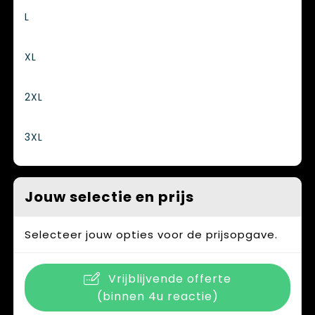
L
XL
2XL
3XL
Jouw selectie en prijs
Selecteer jouw opties voor de prijsopgave.
Vrijblijvende offerte
(binnen 4u reactie)