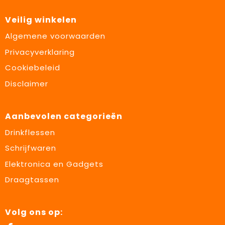
Veilig winkelen
Algemene voorwaarden
Privacyverklaring
Cookiebeleid
Disclaimer
Aanbevolen categorieën
Drinkflessen
Schrijfwaren
Elektronica en Gadgets
Draagtassen
Volg ons op: