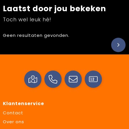
Laatst door jou bekeken
Toch wel leuk hé!
Geen resultaten gevonden.
Klantenservice
Contact
Over ons