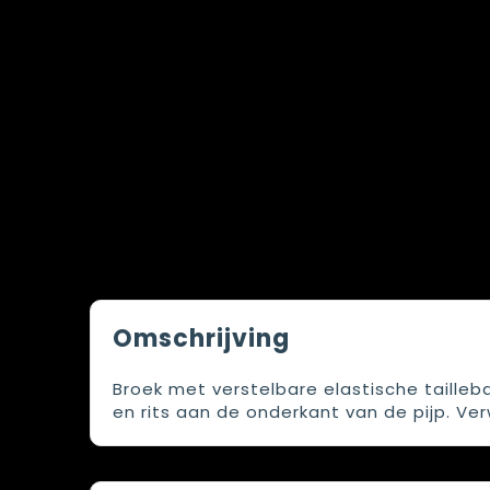
Omschrijving
Broek met verstelbare elastische taille
en rits aan de onderkant van de pijp. Ver