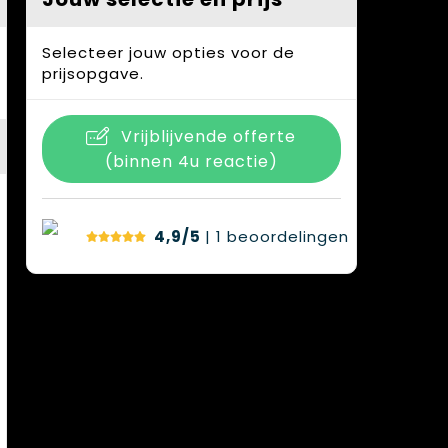
Selecteer jouw opties voor de
prijsopgave.
Vrijblijvende offerte
(binnen 4u reactie)
4,9/5
| 1
beoordelingen