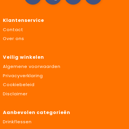
Klantenservice
Contact
Over ons
Veilig winkelen
Algemene voorwaarden
Privacyverklaring
Cookiebeleid
Disclaimer
Aanbevolen categorieën
Drinkflessen