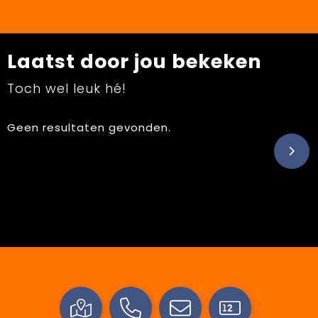
Laatst door jou bekeken
Toch wel leuk hé!
Geen resultaten gevonden.