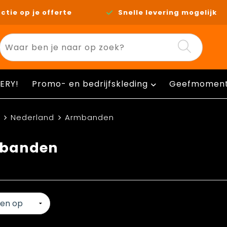
ctie op je offerte
Snelle levering mogelijk
ERY!
Promo- en bedrijfskleding
Geefmomen
Nederland
Armbanden
banden