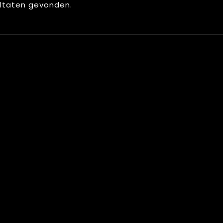
ltaten gevonden.