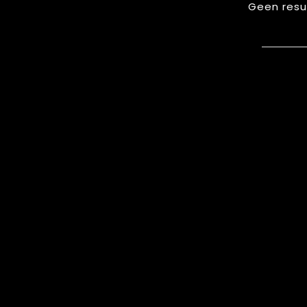
Geen resu