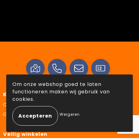
Om onze webshop goed te laten
functioneren maken wij gebruik van
Klantenservice
cookies.
Contact
Over ons
Weigeren
Veilig winkelen