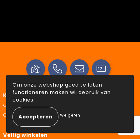
Om onze webshop goed te laten
functioneren maken wij gebruik van
Klantenservice
cookies.
Contact
Over ons
Weigeren
Veilig winkelen