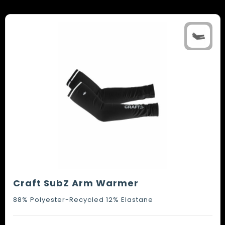
Craft SubZ Arm Warmer
88% Polyester-Recycled 12% Elastane