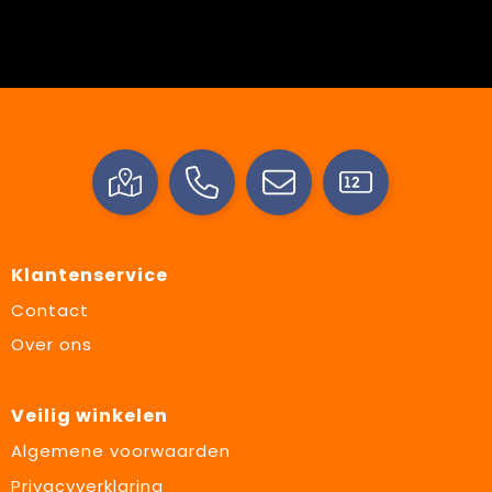
Klantenservice
Contact
Over ons
Veilig winkelen
Algemene voorwaarden
Privacyverklaring