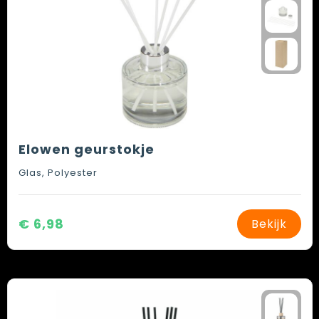
Elowen geurstokje
Glas, Polyester
€ 6,98
Bekijk