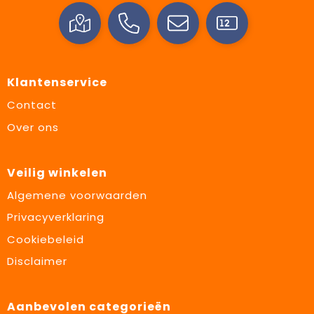
Klantenservice
Contact
Over ons
Veilig winkelen
Algemene voorwaarden
Privacyverklaring
Cookiebeleid
Disclaimer
Aanbevolen categorieën