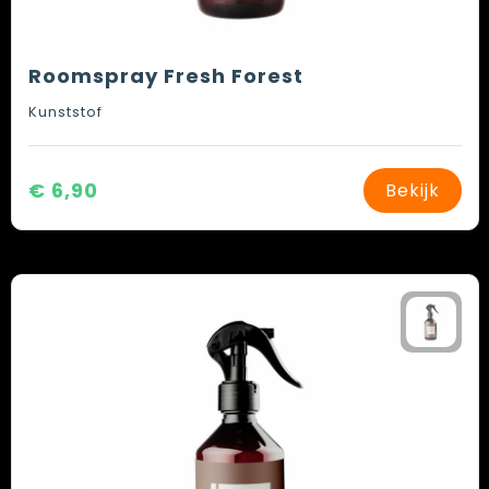
Roomspray Fresh Forest
Kunststof
€ 6,90
Bekijk