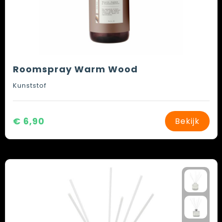
Roomspray Warm Wood
Kunststof
€ 6,90
Bekijk