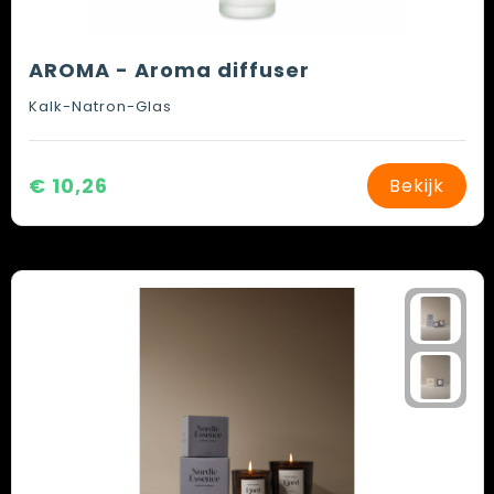
AROMA - Aroma diffuser
Kalk-Natron-Glas
€ 10,26
Bekijk