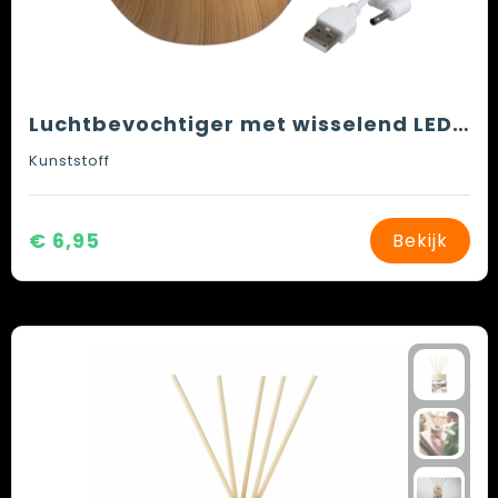
Luchtbevochtiger met wisselend LED licht
Kunststoff
€ 6,95
Bekijk