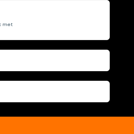
k met