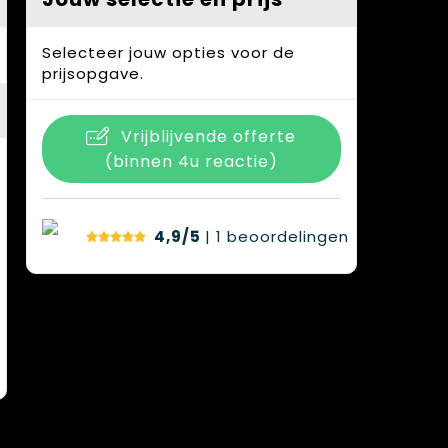
Selecteer jouw opties voor de
prijsopgave.
Vrijblijvende offerte
(binnen 4u reactie)
4,9/5
| 1
beoordelingen