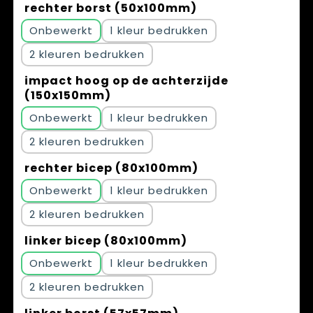
rechter borst (50x100mm)
Onbewerkt
1
2
impact hoog op de achterzijde
(150x150mm)
Onbewerkt
1
2
rechter bicep (80x100mm)
Onbewerkt
1
2
linker bicep (80x100mm)
Onbewerkt
1
2