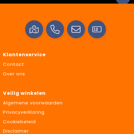
Klantenservice
Contact
Over ons
Veilig winkelen
Algemene voorwaarden
Privacyverklaring
Cookiebeleid
Disclaimer