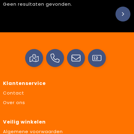
Geen resultaten gevonden.
Klantenservice
Contact
Over ons
Veilig winkelen
Algemene voorwaarden