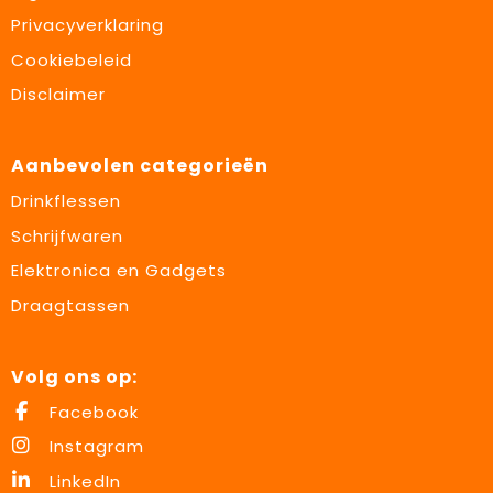
Privacyverklaring
Cookiebeleid
Disclaimer
Aanbevolen categorieën
Drinkflessen
Schrijfwaren
Elektronica en Gadgets
Draagtassen
Volg ons op:
Facebook
Instagram
LinkedIn