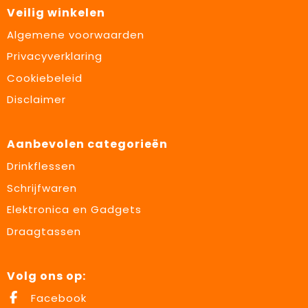
Veilig winkelen
Algemene voorwaarden
Privacyverklaring
Cookiebeleid
Disclaimer
Aanbevolen categorieën
Drinkflessen
Schrijfwaren
Elektronica en Gadgets
Draagtassen
Volg ons op:
Facebook