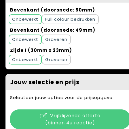
Bovenkant (doorsnede: 50mm)
Onbewerkt
Full colour
Bovenkant (doorsnede: 49mm)
Onbewerkt
Graveren
Zijde 1 (30mm x 23mm)
Onbewerkt
Graveren
Jouw selectie en prijs
Selecteer jouw opties voor de prijsopgave.
Vrijblijvende offerte
(binnen 4u reactie)