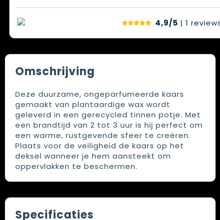
4,9/5
| 1
review
Omschrijving
Deze duurzame, ongeparfumeerde kaars
gemaakt van plantaardige wax wordt
geleverd in een gerecycled tinnen potje. Met
een brandtijd van 2 tot 3 uur is hij perfect om
een warme, rustgevende sfeer te creëren.
Plaats voor de veiligheid de kaars op het
deksel wanneer je hem aansteekt om
oppervlakken te beschermen.
Specificaties