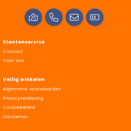
Klantenservice
Contact
Over ons
Veilig winkelen
Algemene voorwaarden
Privacyverklaring
Cookiebeleid
Disclaimer