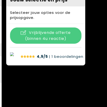
Selecteer jouw opties voor de
prijsopgave.
Vrijblijvende offerte
(binnen 4u reactie)
4,9/5
| 1
beoordelingen