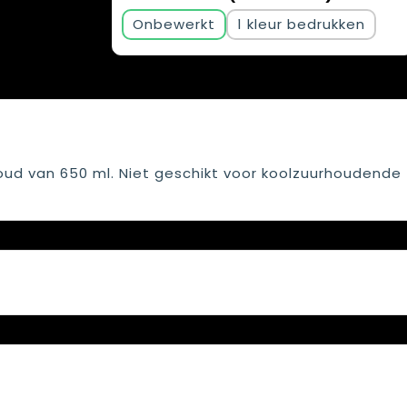
Onbewerkt
1
oud van 650 ml. Niet geschikt voor koolzuurhoudende