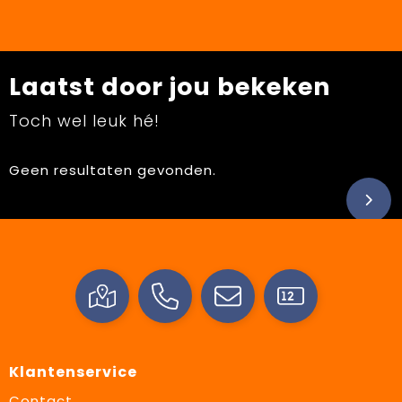
Laatst door jou bekeken
Toch wel leuk hé!
Geen resultaten gevonden.
Klantenservice
Contact