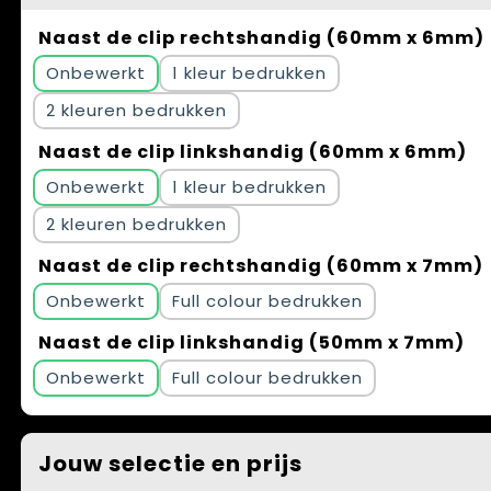
Naast de clip rechtshandig (60mm x 6mm)
Onbewerkt
1
2
Naast de clip linkshandig (60mm x 6mm)
Onbewerkt
1
2
Naast de clip rechtshandig (60mm x 7mm)
Onbewerkt
Full colour
Naast de clip linkshandig (50mm x 7mm)
Onbewerkt
Full colour
Jouw selectie en prijs