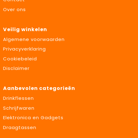
Over ons
Veilig winkelen
Algemene voorwaarden
Privacyverklaring
Cookiebeleid
Disclaimer
Aanbevolen categorieën
Drinkflessen
Schrijfwaren
Elektronica en Gadgets
Draagtassen